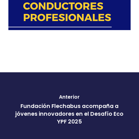
Anterior
Fundación Flechabus acompaña a
jóvenes innovadores en el Desafío Eco
YPF 2025