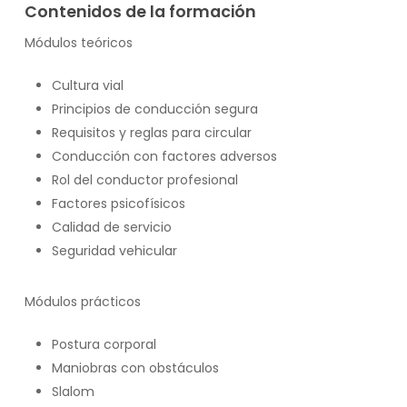
Contenidos de la formación
Módulos teóricos
Cultura vial
Principios de conducción segura
Requisitos y reglas para circular
Conducción con factores adversos
Rol del conductor profesional
Factores psicofísicos
Calidad de servicio
Seguridad vehicular
Módulos prácticos
Postura corporal
Maniobras con obstáculos
Slalom