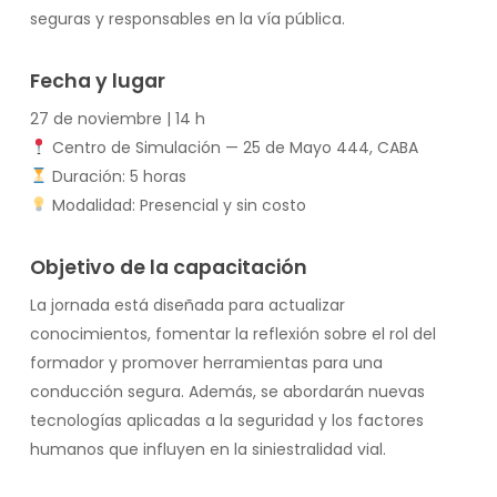
seguras y responsables en la vía pública.
Fecha y lugar
27 de noviembre | 14 h
Centro de Simulación — 25 de Mayo 444, CABA
Duración: 5 horas
Modalidad: Presencial y sin costo
Objetivo de la capacitación
La jornada está diseñada para actualizar
conocimientos, fomentar la reflexión sobre el rol del
formador y promover herramientas para una
conducción segura. Además, se abordarán nuevas
tecnologías aplicadas a la seguridad y los factores
humanos que influyen en la siniestralidad vial.