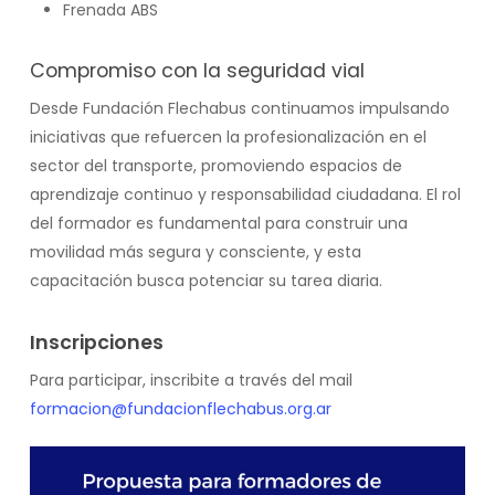
Frenada ABS
Compromiso con la seguridad vial
Desde Fundación Flechabus continuamos impulsando
iniciativas que refuercen la profesionalización en el
sector del transporte, promoviendo espacios de
aprendizaje continuo y responsabilidad ciudadana. El rol
del formador es fundamental para construir una
movilidad más segura y consciente, y esta
capacitación busca potenciar su tarea diaria.
Inscripciones
Para participar, inscribite a través del mail
formacion@fundacionflechabus.org.ar