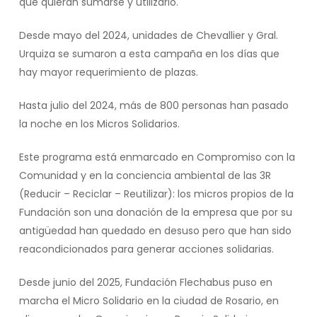
que quieran sumarse y utilizarlo.
Desde mayo del 2024, unidades de Chevallier y Gral.
Urquiza se sumaron a esta campaña en los días que
hay mayor requerimiento de plazas.
Hasta julio del 2024, más de 800 personas han pasado
la noche en los Micros Solidarios.
Este programa está enmarcado en Compromiso con la
Comunidad y en la conciencia ambiental de las 3R
(Reducir – Reciclar – Reutilizar): los micros propios de la
Fundación son una donación de la empresa que por su
antigüedad han quedado en desuso pero que han sido
reacondicionados para generar acciones solidarias.
Desde junio del 2025, Fundación Flechabus puso en
marcha el Micro Solidario en la ciudad de Rosario, en