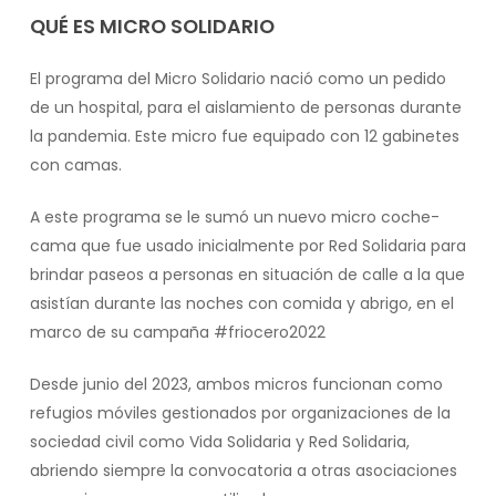
QUÉ ES MICRO SOLIDARIO
El programa del Micro Solidario nació como un pedido
de un hospital, para el aislamiento de personas durante
la pandemia. Este micro fue equipado con 12 gabinetes
con camas.
A este programa se le sumó un nuevo micro coche-
cama que fue usado inicialmente por Red Solidaria para
brindar paseos a personas en situación de calle a la que
asistían durante las noches con comida y abrigo, en el
marco de su campaña #friocero2022
Desde junio del 2023, ambos micros funcionan como
refugios móviles gestionados por organizaciones de la
sociedad civil como Vida Solidaria y Red Solidaria,
abriendo siempre la convocatoria a otras asociaciones