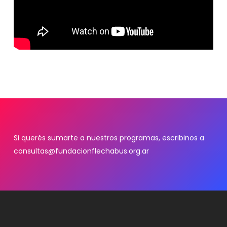
Si querés sumarte a nuestros programas, escribinos a
consultas@fundacionflechabus.org.ar