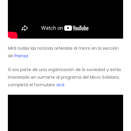
Mirá todas las noticias referidas al micro en la sección
de
Prensa
Si sos parte de una organización de la sociedad y estás
interesado en sumarte al programa del Micro Solidario,
completá el formulario
acá