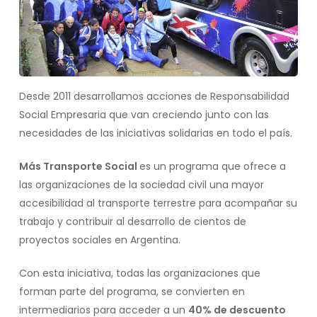
Desde 2011 desarrollamos acciones de Responsabilidad
Social Empresaria que van creciendo junto con las
necesidades de las iniciativas solidarias en todo el país.
Más Transporte Social
es un programa que ofrece a
las organizaciones de la sociedad civil una mayor
accesibilidad al transporte terrestre para acompañar su
trabajo y contribuir al desarrollo de cientos de
proyectos sociales en Argentina.
Con esta iniciativa, todas las organizaciones que
forman parte del programa, se convierten en
intermediarios para acceder a un
40% de descuento