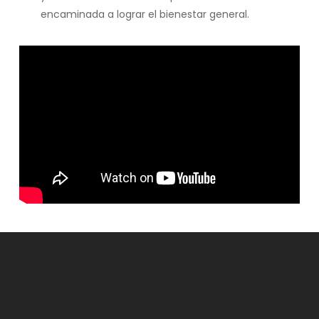
encaminada a lograr el bienestar general.