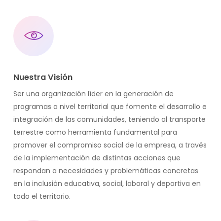
Nuestra Visión
Ser una organización líder en la generación de
programas a nivel territorial que fomente el desarrollo e
integración de las comunidades, teniendo al transporte
terrestre como herramienta fundamental para
promover el compromiso social de la empresa, a través
de la implementación de distintas acciones que
respondan a necesidades y problemáticas concretas
en la inclusión educativa, social, laboral y deportiva en
todo el territorio.