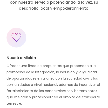
con nuestro servicio potenciando, a la vez, su
desarrollo local y empoderamiento.
Nuestra Misión
Ofrecer una línea de propuestas que propendan a la
promoción de la integración, la inclusión y la igualdad
de oportunidades en alianza con la sociedad civil y las
comunidades a nivel nacional, además de incentivar el
fortalecimiento de los conocimientos y herramientas
que mejoren y profesionalicen el ámbito del transporte
terrestre.