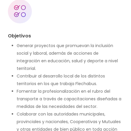
Objetivos
Generar proyectos que promuevan la inclusión
social y laboral, además de acciones de
integración en educación, salud y deporte a nivel
territorial.
Contribuir al desarrollo local de los distintos
territorios en los que trabaja Flechabus.
Fomentar la profesionalización en el rubro del
transporte a través de capacitaciones diseñadas a
medidas de las necesidades del sector.
Colaborar con las autoridades municipales,
provinciales y nacionales, Cooperativas y Mutuales
y otras entidades de bien público en toda acción